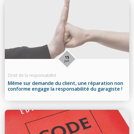
15
juil.
Droit de la responsabilité
Même sur demande du client, une réparation non
conforme engage la responsabilité du garagiste !