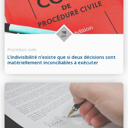
10
juil.
Procédure civile
L’indivisibilité n’existe que si deux décisions sont
matériellement inconciliables à exécuter