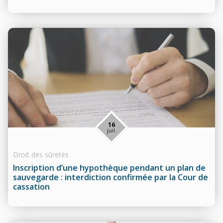
16
juil.
Droit des sûretés
Inscription d’une hypothèque pendant un plan de
sauvegarde : interdiction confirmée par la Cour de
cassation