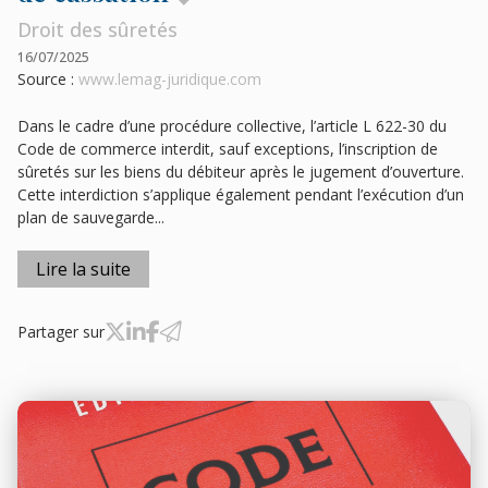
Droit des sûretés
16/07/2025
Source :
www.lemag-juridique.com
Dans le cadre d’une procédure collective, l’article L 622-30 du
Code de commerce interdit, sauf exceptions, l’inscription de
sûretés sur les biens du débiteur après le jugement d’ouverture.
Cette interdiction s’applique également pendant l’exécution d’un
plan de sauvegarde...
Lire la suite
Partager sur