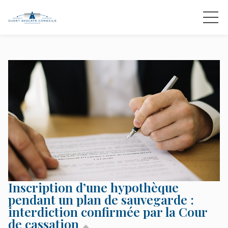
Inscription d’une hypothèque
pendant un plan de sauvegarde :
interdiction confirmée par la Cour
de cassation