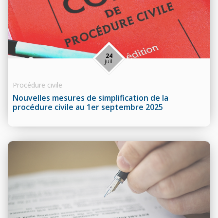
24
juil.
Procédure civile
Nouvelles mesures de simplification de la
procédure civile au 1er septembre 2025