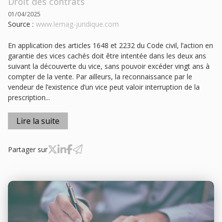
Droit des contrats
01/04/2025
Source :
www.lemag-juridique.com
En application des articles 1648 et 2232 du Code civil, l’action en
garantie des vices cachés doit être intentée dans les deux ans
suivant la découverte du vice, sans pouvoir excéder vingt ans à
compter de la vente. Par ailleurs, la reconnaissance par le
vendeur de l’existence d’un vice peut valoir interruption de la
prescription...
Lire la suite
Partager sur