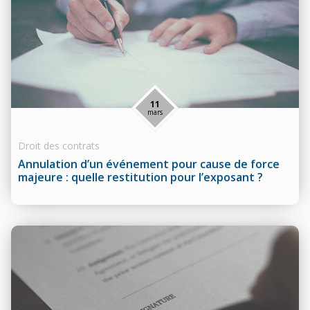
11
mars
Droit des contrats
Annulation d’un événement pour cause de force
majeure : quelle restitution pour l’exposant ?