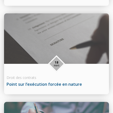
18
mars
Droit des contrats
Point sur l’exécution forcée en nature