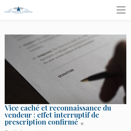
Vice caché et reconnaissance du
vendeur : effet interruptif de
prescription confirmé