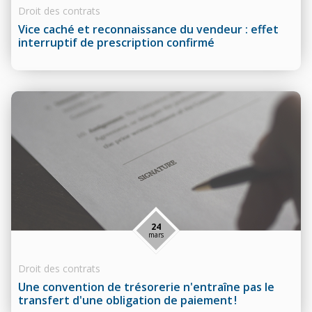
Droit des contrats
Vice caché et reconnaissance du vendeur : effet
interruptif de prescription confirmé
24
mars
Droit des contrats
Une convention de trésorerie n'entraîne pas le
transfert d'une obligation de paiement !