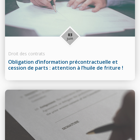
03
juin
Droit des contrats
Obligation d’information précontractuelle et
cession de parts : attention à l’huile de friture !