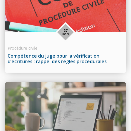
27
mars
Procédure civile
Compétence du juge pour la vérification
d’écritures : rappel des règles procédurales