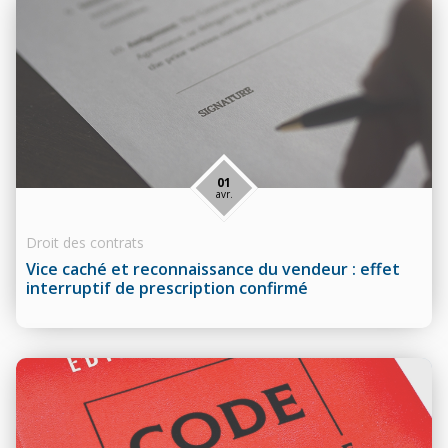
01
avr.
Droit des contrats
Vice caché et reconnaissance du vendeur : effet
interruptif de prescription confirmé