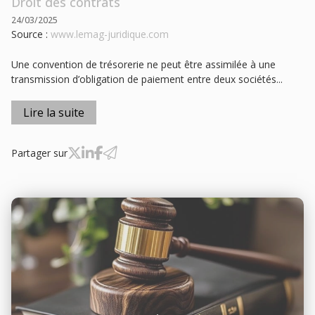
Droit des contrats
24/03/2025
Source :
www.lemag-juridique.com
Une convention de trésorerie ne peut être assimilée à une
transmission d’obligation de paiement entre deux sociétés...
Lire la suite
Partager sur