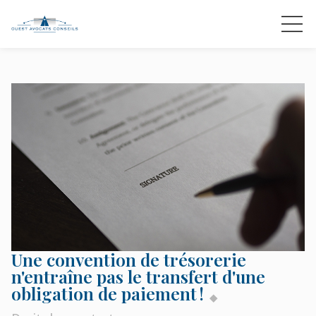
Une convention de trésorerie
n'entraîne pas le transfert d'une
obligation de paiement !