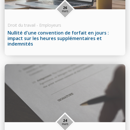
26
mars
Droit du travail - Employeurs
Nullité d'une convention de forfait en jours :
impact sur les heures supplémentaires et
indemnités
24
mars