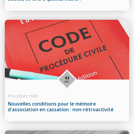
03
avr.
Procédure civile
Nouvelles conditions pour le mémoire
d'association en cassation : non-rétroactivité