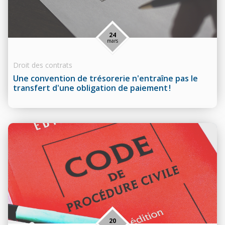
24
mars
Droit des contrats
Une convention de trésorerie n'entraîne pas le
transfert d'une obligation de paiement !
20