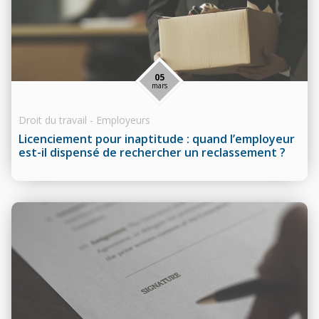
05
mars
Droit du travail - Employeurs
Licenciement pour inaptitude : quand l’employeur
est-il dispensé de rechercher un reclassement ?