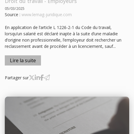
Droit du travail - Employeurs
05/03/2025
Source :
www.lemag-juridique.com
En application de l’article L 1226-2-1 du Code du travail,
lorsqu’un salarié est déclaré inapte à la suite d’une maladie
d’origine non professionnelle, l’employeur doit rechercher un
reclassement avant de procéder à un licenciement, sauf...
Lire la suite
Partager sur