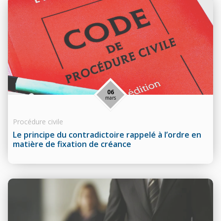
06
mars
Procédure civile
Le principe du contradictoire rappelé à l’ordre en
matière de fixation de créance