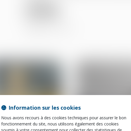
Lire la suite
Partager sur
Information sur les cookies
Nous avons recours à des cookies techniques pour assurer le bon
26
mai
fonctionnement du site, nous utilisons également des cookies
Droit des sûretés
Droit des contrats
soumis à votre consentement pour collecter des statistiques de