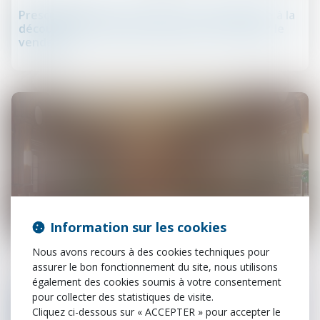
Prescription des vices cachés : le délai débute à la
découverte du vice par l’acheteur, et non par le
vendeur
Information sur les cookies
07
oct.
Nous avons recours à des cookies techniques pour
assurer le bon fonctionnement du site, nous utilisons
Procédure civile
également des cookies soumis à votre consentement
Déclaration d’appel non motivée contre une
pour collecter des statistiques de visite.
ordonnance de soins sans consentement : un vice
Cliquez ci-dessous sur « ACCEPTER » pour accepter le