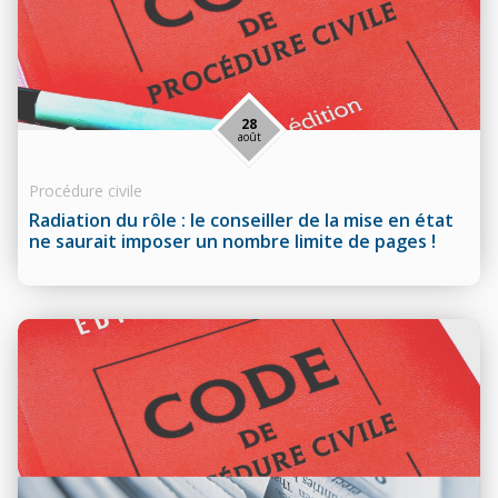
28
août
Procédure civile
Radiation du rôle : le conseiller de la mise en état
ne saurait imposer un nombre limite de pages !