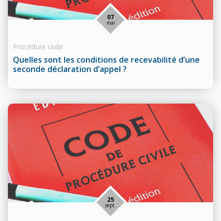
07
mai
Procédure civile
Quelles sont les conditions de recevabilité d’une
seconde déclaration d’appel ?
25
sept.