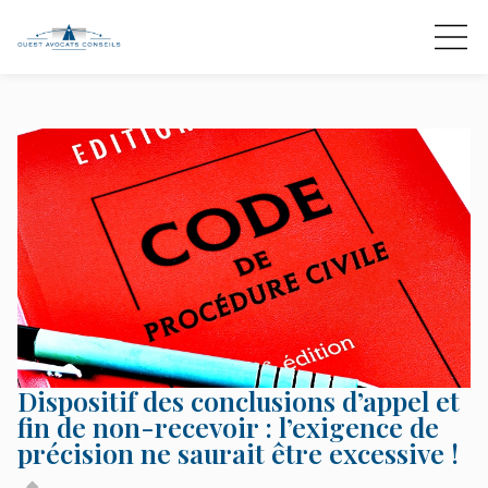
Dispositif des conclusions d’appel et
fin de non-recevoir : l’exigence de
précision ne saurait être excessive !