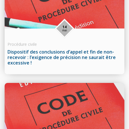
14
mai
Procédure civile
Dispositif des conclusions d’appel et fin de non-
recevoir : l’exigence de précision ne saurait être
excessive !