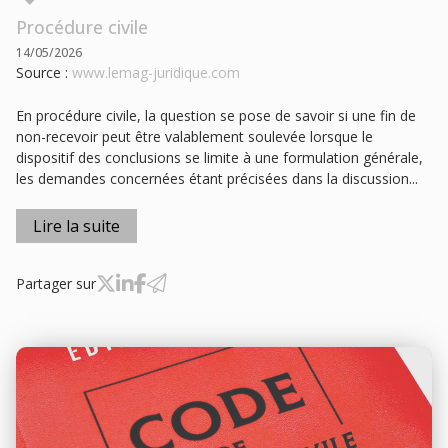
Procédure civile
14/05/2026
Source :
www.lemag-juridique.com
En procédure civile, la question se pose de savoir si une fin de
non-recevoir peut être valablement soulevée lorsque le
dispositif des conclusions se limite à une formulation générale,
les demandes concernées étant précisées dans la discussion...
Lire la suite
Partager sur