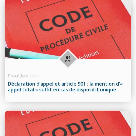
04
sept.
Procédure civile
Déclaration d’appel et article 901 : la mention d’«
appel total » suffit en cas de dispositif unique