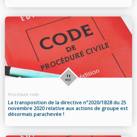
11
sept.
Procédure civile
La transposition de la directive n°2020/1828 du 25
novembre 2020 relative aux actions de groupe est
désormais parachevée !