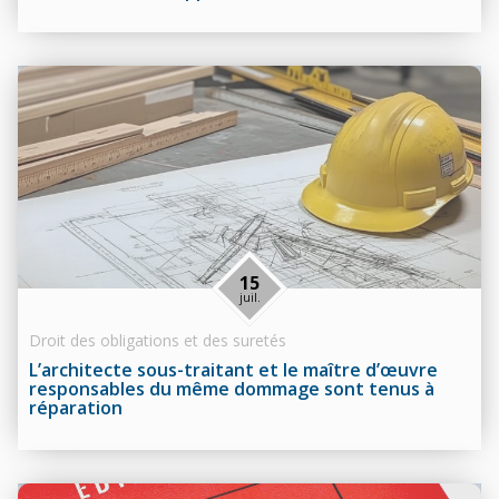
15
juil.
Droit des obligations et des suretés
L’architecte sous-traitant et le maître d’œuvre
responsables du même dommage sont tenus à
réparation