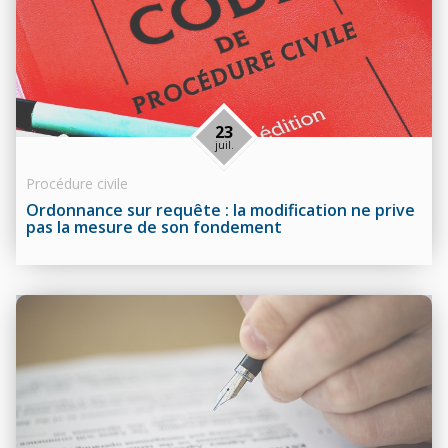
23
juil.
Procédure civile
Ordonnance sur requête : la modification ne prive
pas la mesure de son fondement