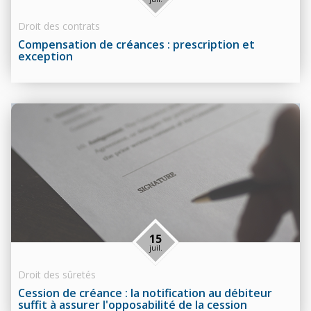
Droit des contrats
Compensation de créances : prescription et
exception
15
juil.
Droit des sûretés
Cession de créance : la notification au débiteur
suffit à assurer l'opposabilité de la cession