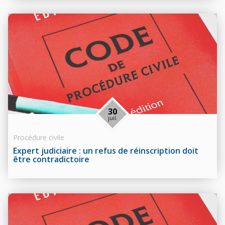
30
juil.
Procédure civile
Expert judiciaire : un refus de réinscription doit
être contradictoire