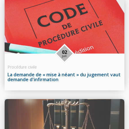
02
juil.
Procédure civile
La demande de « mise à néant » du jugement vaut
demande d'infirmation