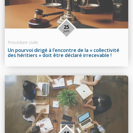
25
juin
Procédure civile
Un pourvoi dirigé à l’encontre de la « collectivité
des héritiers » doit être déclaré irrecevable !